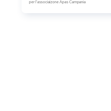
per l’associaizone Apas Campania