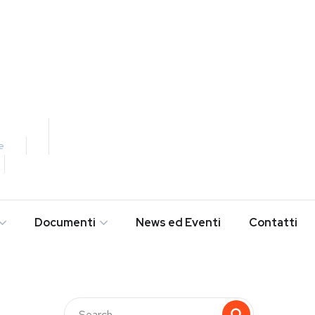
e
Documenti
News ed Eventi
Contatti