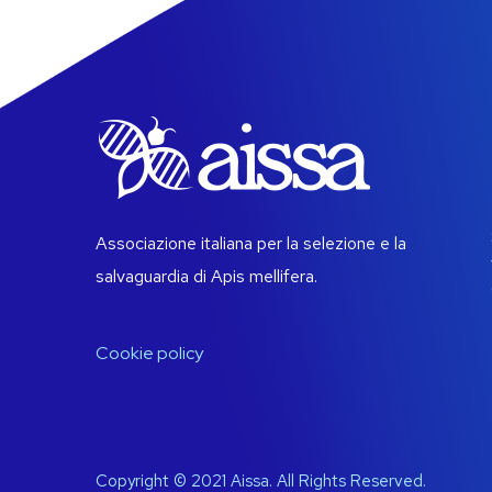
Associazione italiana per la selezione e la
salvaguardia di Apis mellifera.
Cookie policy
Copyright © 2021 Aissa. All Rights Reserved.