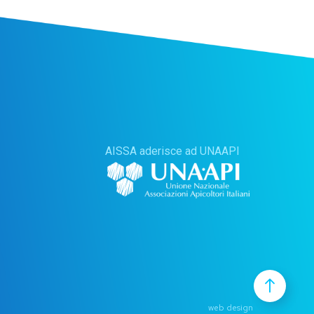
AISSA aderisce ad UNAAPI
web design