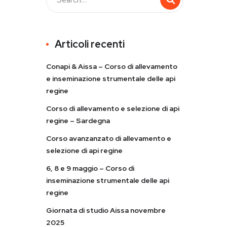
Articoli recenti
Conapi & Aissa – Corso di allevamento
e inseminazione strumentale delle api
regine
Corso di allevamento e selezione di api
regine – Sardegna
Corso avanzanzato di allevamento e
selezione di api regine
6, 8 e 9 maggio – Corso di
inseminazione strumentale delle api
regine
Giornata di studio Aissa novembre
2025