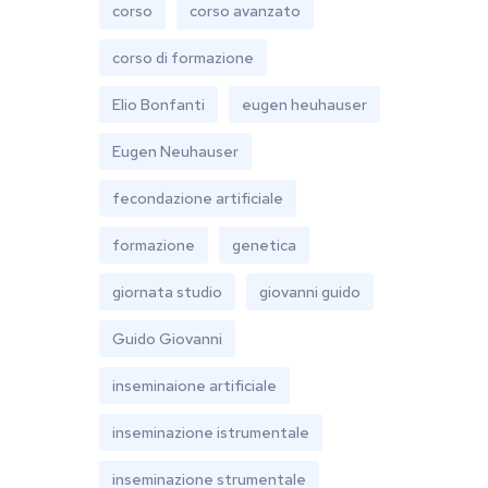
corso
corso avanzato
corso di formazione
Elio Bonfanti
eugen heuhauser
Eugen Neuhauser
fecondazione artificiale
formazione
genetica
giornata studio
giovanni guido
Guido Giovanni
inseminaione artificiale
inseminazione istrumentale
inseminazione strumentale