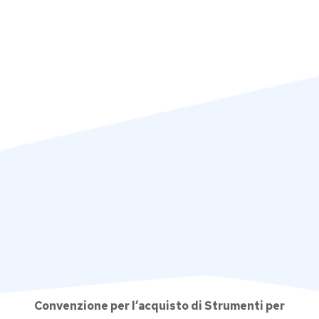
Convenzione per l’acquisto di Strumenti per