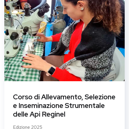
Corso di Allevamento, Selezione
e Inseminazione Strumentale
delle Api Reginel
Edizione 2025