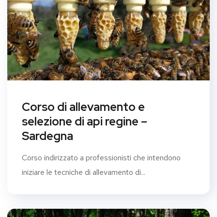
Corso di allevamento e
selezione di api regine –
Sardegna
Corso indirizzato a professionisti che intendono
iniziare le tecniche di allevamento di...