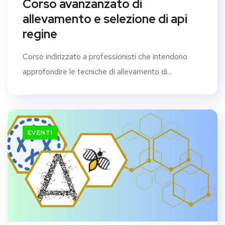
Corso avanzanzato di
allevamento e selezione di api
regine
Corso indirizzato a professionisti che intendono
approfondire le tecniche di allevamento di...
EVENTI