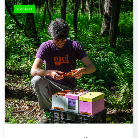
EVENTI