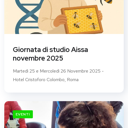
Giornata di studio Aissa
novembre 2025
Martedì 25 e Mercoledì 26 Novembre 2025 -
Hotel Cristoforo Colombo, Roma
EVENTI