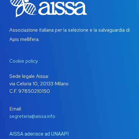
Associazione italiana per la selezione e la salvaguardia di
Apis mellifera.
Cookie policy
Sede legale Aissa:
via Celoria 10, 20133 Milano
C.F. 97850210150
Email:
segreteria@aissa.info
AISSA aderisce ad UNAAPI