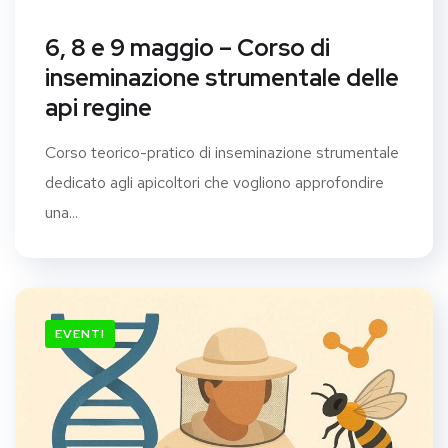
6, 8 e 9 maggio – Corso di
inseminazione strumentale delle
api regine
Corso teorico-pratico di inseminazione strumentale
dedicato agli apicoltori che vogliono approfondire
una...
EVENTI