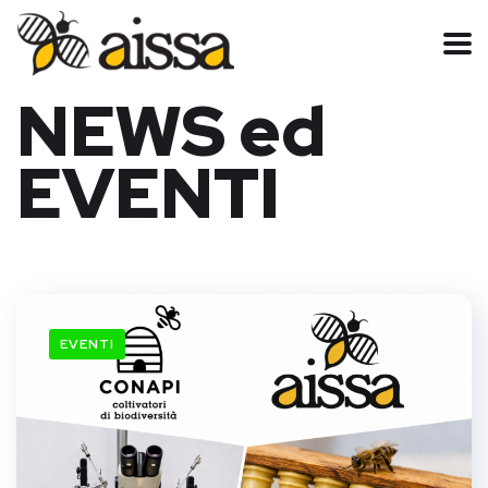
NEWS ed
EVENTI
EVENTI