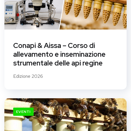
Conapi & Aissa – Corso di
allevamento e inseminazione
strumentale delle api regine
Edizione 2026
EVENTI